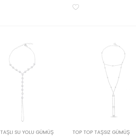
 TAŞLI SU YOLU GÜMÜŞ
TOP TOP TAŞSIZ GÜMÜŞ