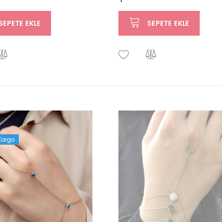
SEPETE EKLE
SEPETE EKLE
 Kargo