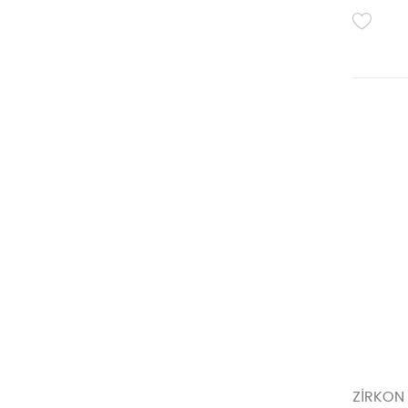
ZİRKON