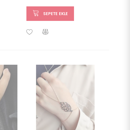
SEPETE EKLE