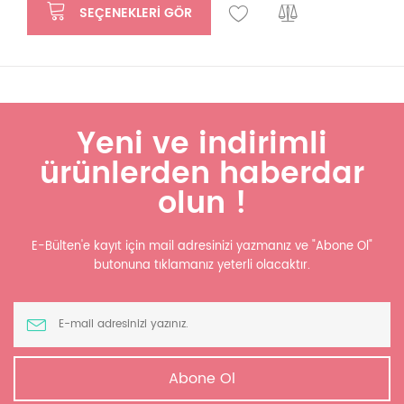
SEÇENEKLERI GÖR
Yeni ve indirimli
ürünlerden haberdar
olun !
E-Bülten'e kayıt için mail adresinizi yazmanız ve "Abone Ol"
butonuna tıklamanız yeterli olacaktır.
Abone Ol