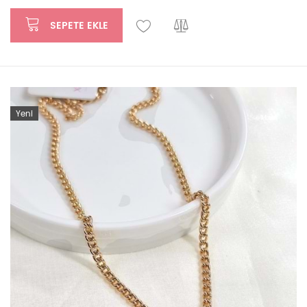
SEPETE EKLE
Yeni