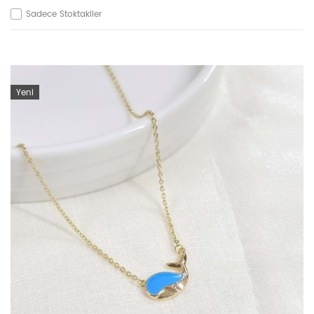
Sadece Stoktakiler
Yeni