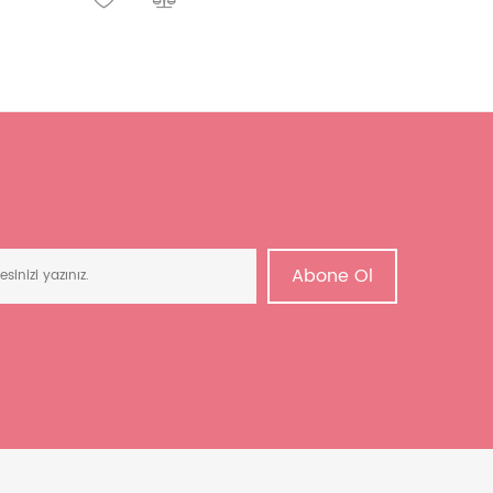
Abone Ol