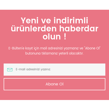
Yeni ve indirimli
ürünlerden haberdar
olun !
E-Bülten'e kayıt için mail adresinizi yazmanız ve "Abone Ol"
butonuna tıklamanız yeterli olacaktır.
Abone Ol