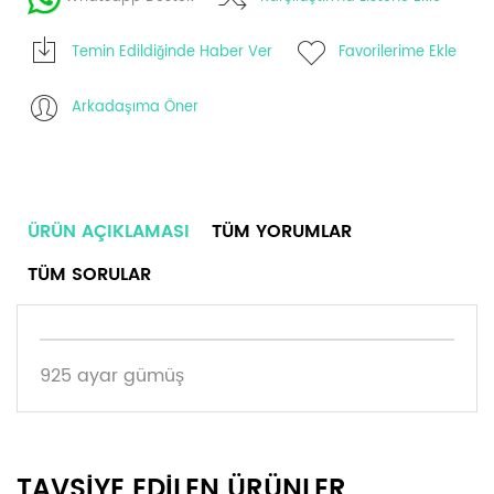
Temin Edildiğinde Haber Ver
Favorilerime Ekle
Arkadaşıma Öner
ÜRÜN AÇIKLAMASI
TÜM YORUMLAR
TÜM SORULAR
925 ayar gümüş
TAVSİYE EDİLEN ÜRÜNLER