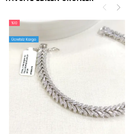
%10
Ücretsiz Kargo