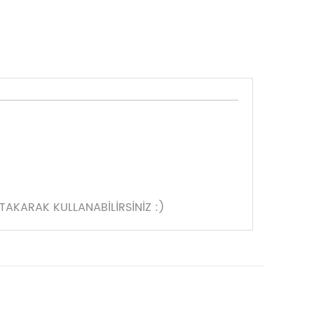
TAKARAK KULLANABİLİRSİNİZ :)