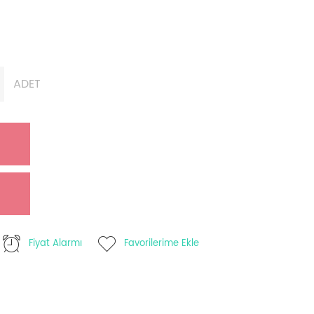
ADET
Fiyat Alarmı
Favorilerime Ekle