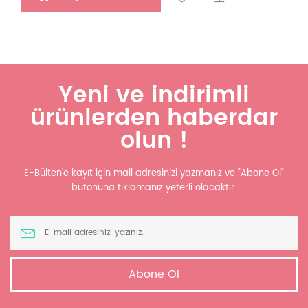
Yeni ve indirimli
ürünlerden haberdar
olun !
E-Bülten'e kayıt için mail adresinizi yazmanız ve "Abone Ol"
butonuna tıklamanız yeterli olacaktır.
Abone Ol