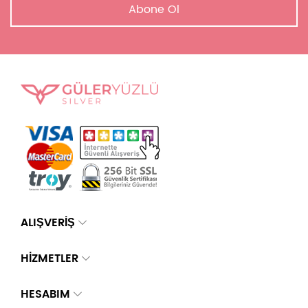
Abone Ol
ALIŞVERİŞ
HİZMETLER
HESABIM