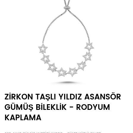
ZİRKON TAŞLI YILDIZ ASANSÖR
GÜMÜŞ BİLEKLİK - RODYUM
KAPLAMA