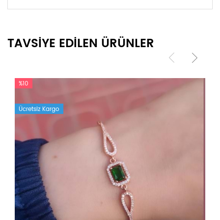
TAVSİYE EDİLEN ÜRÜNLER
%10
Ücretsiz Kargo