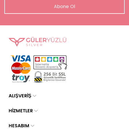
Abone Ol
ALIŞVERİŞ
HİZMETLER
HESABIM