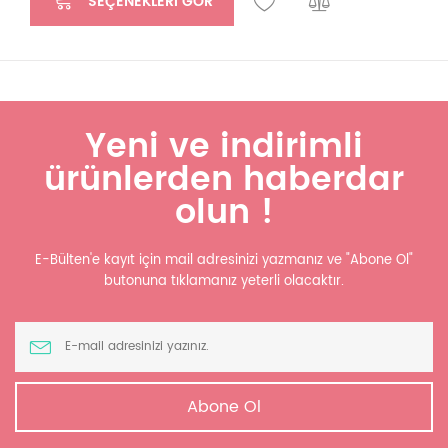
SEÇENEKLERI GÖR
Yeni ve indirimli
ürünlerden haberdar
olun !
E-Bülten'e kayıt için mail adresinizi yazmanız ve "Abone Ol"
butonuna tıklamanız yeterli olacaktır.
Abone Ol