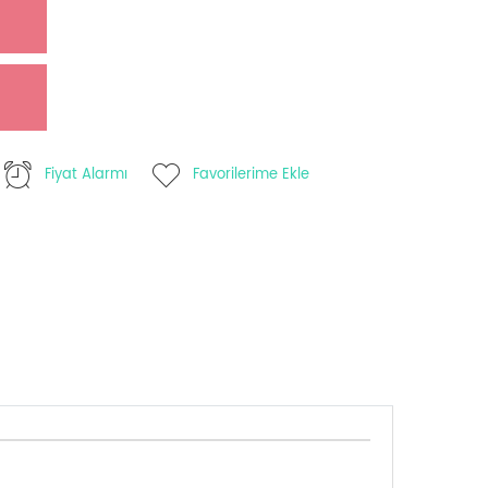
Fiyat Alarmı
Favorilerime Ekle