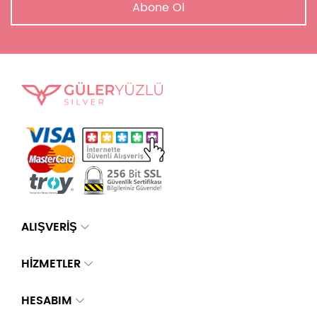
Abone Ol
ALIŞVERİŞ
HİZMETLER
HESABIM