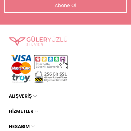
Abone Ol
ALIŞVERİŞ
HİZMETLER
HESABIM