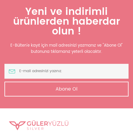
Yeni ve indirimli
ürünlerden haberdar
olun !
E-Bülten'e kayıt için mail adresinizi yazmanız ve "Abone Ol"
butonuna tıklamanız yeterli olacaktır.
Abone Ol