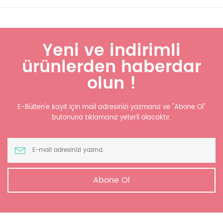
Yeni ve indirimli
ürünlerden haberdar
olun !
E-Bülten'e kayıt için mail adresinizi yazmanız ve "Abone Ol"
butonuna tıklamanız yeterli olacaktır.
Abone Ol