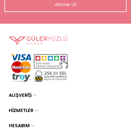
Abone Ol
ALIŞVERİŞ
HİZMETLER
HESABIM