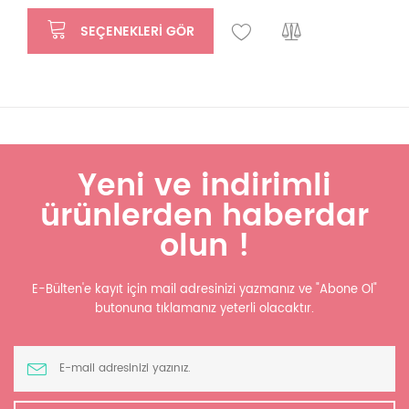
SEÇENEKLERI GÖR
Yeni ve indirimli
ürünlerden haberdar
olun !
E-Bülten'e kayıt için mail adresinizi yazmanız ve "Abone Ol"
butonuna tıklamanız yeterli olacaktır.