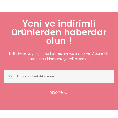
Yeni ve indirimli
ürünlerden haberdar
olun !
E-Bülten'e kayıt için mail adresinizi yazmanız ve "Abone Ol"
butonuna tıklamanız yeterli olacaktır.
Abone Ol