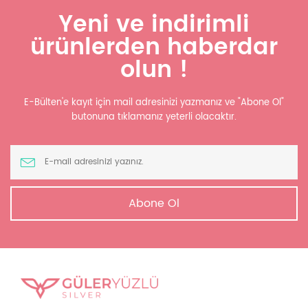
Yeni ve indirimli
ürünlerden haberdar
olun !
E-Bülten'e kayıt için mail adresinizi yazmanız ve "Abone Ol"
butonuna tıklamanız yeterli olacaktır.
Abone Ol