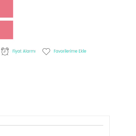
Fiyat Alarmı
Favorilerime Ekle