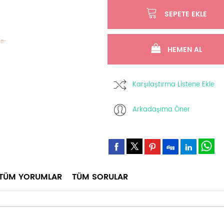
SEPETE EKLE
HEMEN AL
Karşılaştırma Listene Ekle
Arkadaşıma Öner
TÜM YORUMLAR
TÜM SORULAR