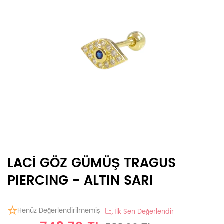
LACİ GÖZ GÜMÜŞ TRAGUS
PIERCING - ALTIN SARI
Henüz Değerlendirilmemiş
İlk Sen Değerlendir