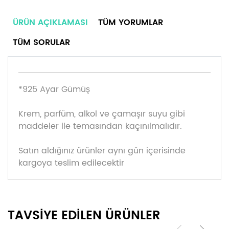
ÜRÜN AÇIKLAMASI
TÜM YORUMLAR
TÜM SORULAR
*925 Ayar Gümüş
Krem, parfüm, alkol ve çamaşır suyu gibi
maddeler ile temasından kaçınılmalıdır.
Satın aldığınız ürünler aynı gün içerisinde
kargoya teslim edilecektir
TAVSİYE EDİLEN ÜRÜNLER