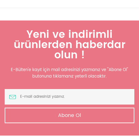
Yeni ve indirimli
ürünlerden haberdar
olun !
E-Bülten'e kayıt için mail adresinizi yazmanız ve "Abone Ol"
butonuna tıklamanız yeterli olacaktır.
Abone Ol