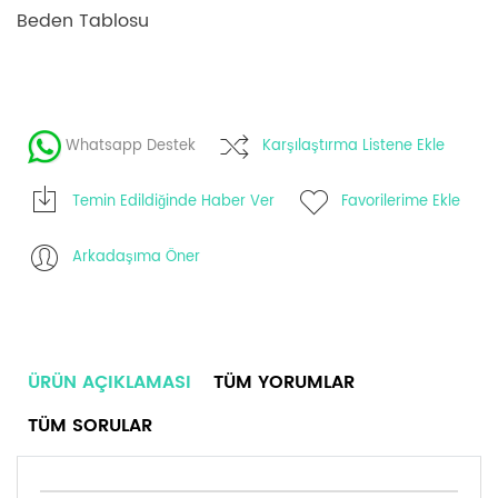
Beden Tablosu
Whatsapp Destek
Karşılaştırma Listene Ekle
Temin Edildiğinde Haber Ver
Favorilerime Ekle
Arkadaşıma Öner
ÜRÜN AÇIKLAMASI
TÜM YORUMLAR
TÜM SORULAR