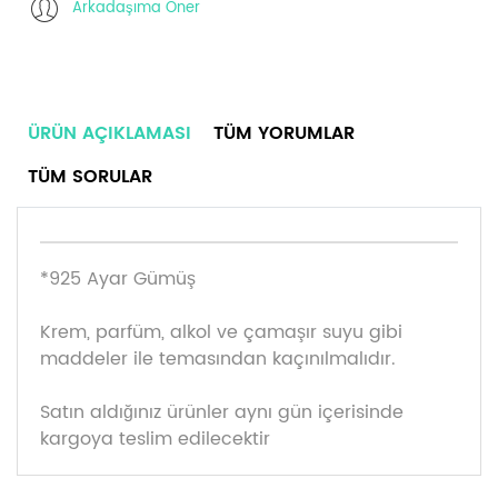
Arkadaşıma Öner
ÜRÜN AÇIKLAMASI
TÜM YORUMLAR
TÜM SORULAR
*925 Ayar Gümüş
Krem, parfüm, alkol ve çamaşır suyu gibi
maddeler ile temasından kaçınılmalıdır.
Satın aldığınız ürünler aynı gün içerisinde
kargoya teslim edilecektir