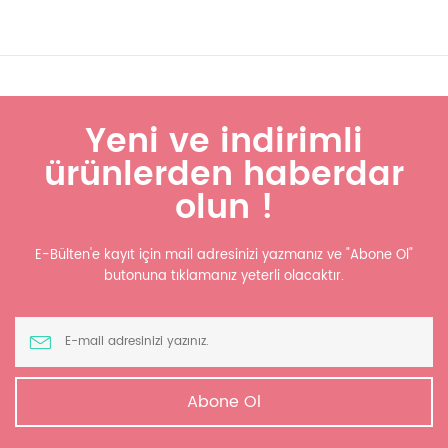
Yeni ve indirimli
ürünlerden haberdar
olun !
E-Bülten'e kayıt için mail adresinizi yazmanız ve "Abone Ol"
butonuna tıklamanız yeterli olacaktır.
Abone Ol