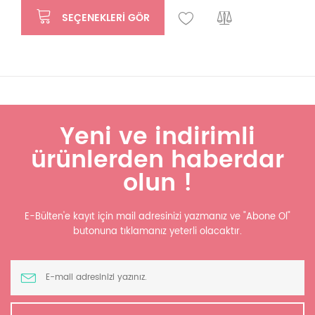
SEÇENEKLERI GÖR
Yeni ve indirimli
ürünlerden haberdar
olun !
E-Bülten'e kayıt için mail adresinizi yazmanız ve "Abone Ol"
butonuna tıklamanız yeterli olacaktır.