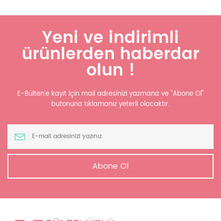
Yeni ve indirimli
ürünlerden haberdar
olun !
E-Bülten'e kayıt için mail adresinizi yazmanız ve "Abone Ol"
butonuna tıklamanız yeterli olacaktır.
Abone Ol