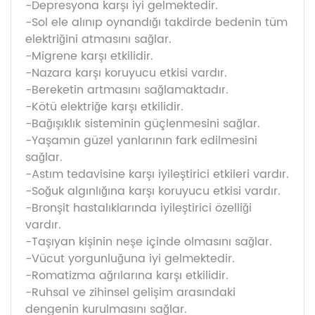
-Depresyona karşı iyi gelmektedir.
-Sol ele alınıp oynandığı takdirde bedenin tüm
elektriğini atmasını sağlar.
-Migrene karşı etkilidir.
-Nazara karşı koruyucu etkisi vardır.
-Bereketin artmasını sağlamaktadır.
-Kötü elektriğe karşı etkilidir.
-Bağışıklık sisteminin güçlenmesini sağlar.
-Yaşamın güzel yanlarının fark edilmesini
sağlar.
-Astım tedavisine karşı iyileştirici etkileri vardır.
-Soğuk algınlığına karşı koruyucu etkisi vardır.
-Bronşit hastalıklarında iyileştirici özelliği
vardır.
-Taşıyan kişinin neşe içinde olmasını sağlar.
-Vücut yorgunluğuna iyi gelmektedir.
-Romatizma ağrılarına karşı etkilidir.
-Ruhsal ve zihinsel gelişim arasındaki
dengenin kurulmasını sağlar.