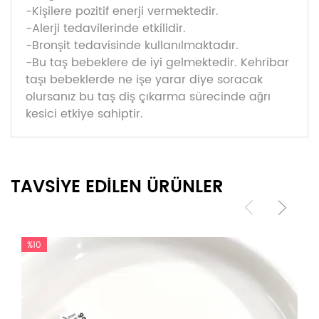
-Kişilere pozitif enerji vermektedir.
-Alerji tedavilerinde etkilidir.
-Bronşit tedavisinde kullanılmaktadır.
-Bu taş bebeklere de iyi gelmektedir. Kehribar
taşı bebeklerde ne işe yarar diye soracak
olursanız bu taş diş çıkarma sürecinde ağrı
kesici etkiye sahiptir.
TAVSİYE EDİLEN ÜRÜNLER
%10