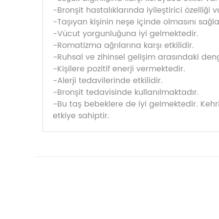
-Bronşit hastalıklarında iyileştirici özelliği v
-Taşıyan kişinin neşe içinde olmasını sağla
-Vücut yorgunluğuna iyi gelmektedir.
-Romatizma ağrılarına karşı etkilidir.
-Ruhsal ve zihinsel gelişim arasındaki den
-Kişilere pozitif enerji vermektedir.
-Alerji tedavilerinde etkilidir.
-Bronşit tedavisinde kullanılmaktadır.
-Bu taş bebeklere de iyi gelmektedir. Kehr
etkiye sahiptir.