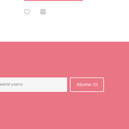
Abone Ol