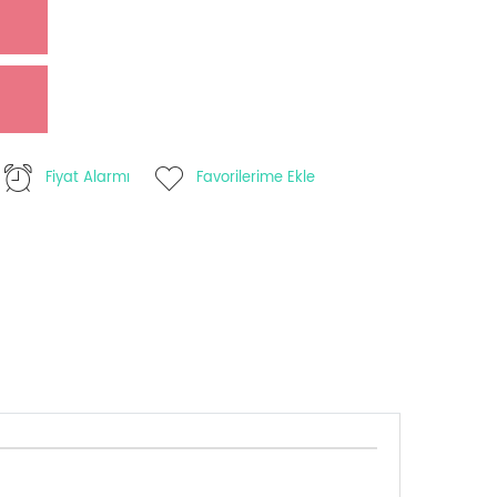
Fiyat Alarmı
Favorilerime Ekle