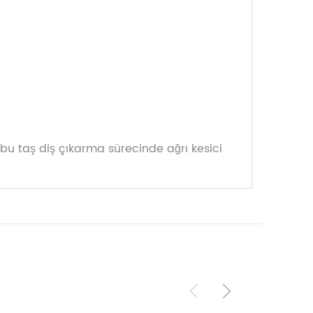
bu taş diş çıkarma sürecinde ağrı kesici