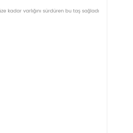
ze kadar varlığını sürdüren bu taş sağladı