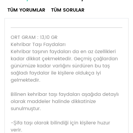
TÜM YORUMLAR
TÜM SORULAR
ORT GRAM : 13,10 GR
Kehribar Taşı Faydaları
Kehribar taşının faydaları da en az özellikleri
kadar dikkat çekmektedir. Geçmiş çağlardan
günümüze kadar varlığını sürdüren bu taş
sağladı faydalar ile kişilere oldukça iyi
gelmektedir.
Bilinen kehribar taşı faydaları aşağıda detaylı
olarak maddeler halinde dikkatinize
sunulmuştur.
-Şifa taşı olarak bilindiği için kişilere huzur
verir.