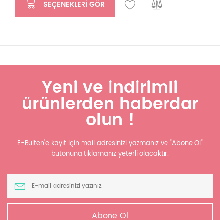
SEÇENEKLERI GÖR
Yeni ve indirimli
ürünlerden haberdar
olun !
E-Bülten'e kayıt için mail adresinizi yazmanız ve "Abone Ol"
butonuna tıklamanız yeterli olacaktır.
Abone Ol