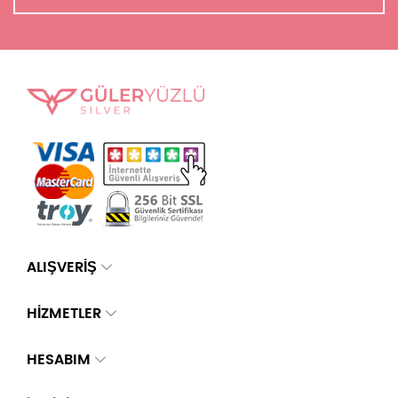
ALIŞVERİŞ
HİZMETLER
HESABIM