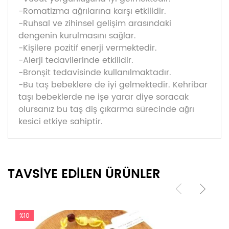
-Romatizma ağrılarına karşı etkilidir.
-Ruhsal ve zihinsel gelişim arasındaki
dengenin kurulmasını sağlar.
-Kişilere pozitif enerji vermektedir.
-Alerji tedavilerinde etkilidir.
-Bronşit tedavisinde kullanılmaktadır.
-Bu taş bebeklere de iyi gelmektedir. Kehribar
taşı bebeklerde ne işe yarar diye soracak
olursanız bu taş diş çıkarma sürecinde ağrı
kesici etkiye sahiptir.
TAVSİYE EDİLEN ÜRÜNLER
%10