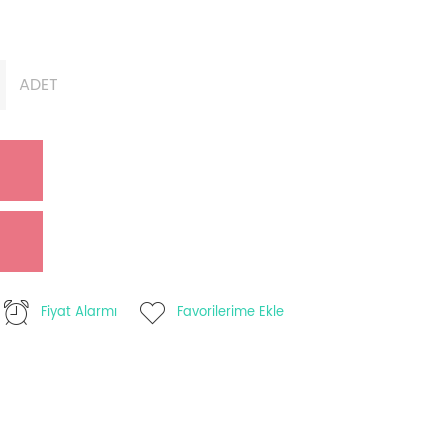
ADET
Fiyat Alarmı
Favorilerime Ekle