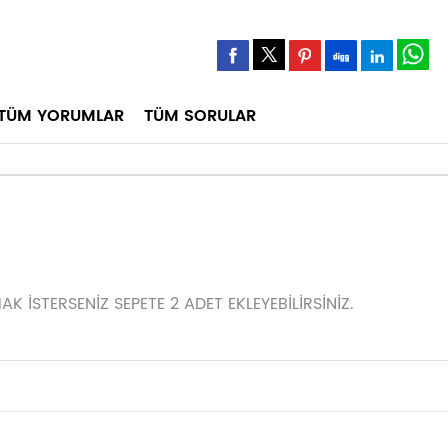
TÜM YORUMLAR
TÜM SORULAR
 İSTERSENİZ SEPETE 2 ADET EKLEYEBİLİRSİNİZ.