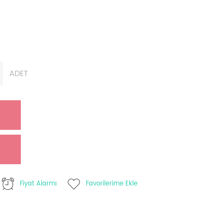
ADET
Fiyat Alarmı
Favorilerime Ekle