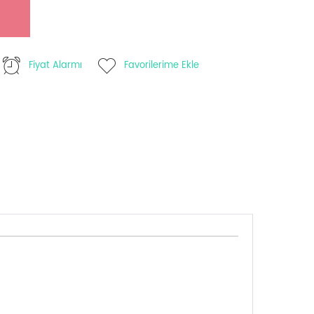
Fiyat Alarmı
Favorilerime Ekle