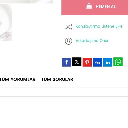
HEMEN AL
Karşılaştırma Listene Ekle
Arkadaşıma Öner
TÜM YORUMLAR
TÜM SORULAR