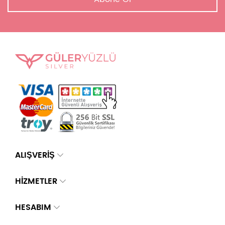
ALIŞVERİŞ
HİZMETLER
HESABIM