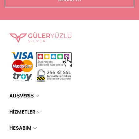
ALIŞVERİŞ
HİZMETLER
HESABIM