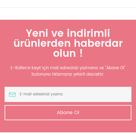
Yeni ve indirimli
ürünlerden haberdar
olun !
E-Bülten'e kayıt için mail adresinizi yazmanız ve "Abone Ol"
butonuna tıklamanız yeterli olacaktır.
Abone Ol