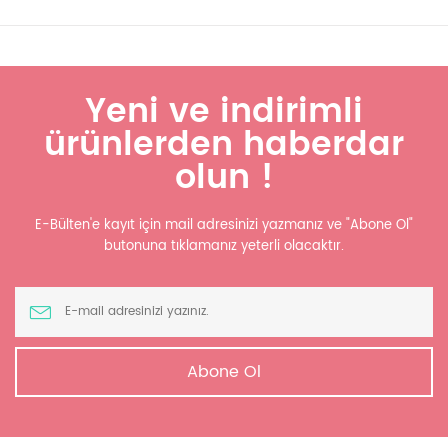
Yeni ve indirimli
ürünlerden haberdar
olun !
E-Bülten'e kayıt için mail adresinizi yazmanız ve "Abone Ol"
butonuna tıklamanız yeterli olacaktır.
Abone Ol