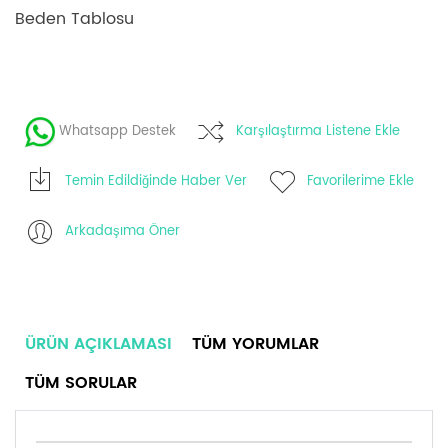
Beden Tablosu
Whatsapp Destek
Karşılaştırma Listene Ekle
Temin Edildiğinde Haber Ver
Favorilerime Ekle
Arkadaşıma Öner
ÜRÜN AÇIKLAMASI
TÜM YORUMLAR
TÜM SORULAR